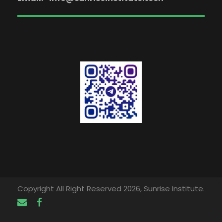
Copyright All Right Reserved 2026, Sunrise Institute.