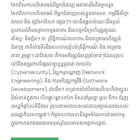
ចែករំលែកបទពិសោធន៍ពីអ្នកជំនាញ ធនាគារវីងនឹងចូលរួម
ចែករំលែកបទពិសោធន៍ ពីអ្នកជំនាញរបស់ខ្លួនតាមរយៈ កម្មវិធីសិក្ខា
សាលា និង វគ្គចែករំលែក ផ្សេងៗ។ នេះនឹងផ្ដល់ចំណេះដឹងទូលំ
ទូលាយអំពីឧស្សាហកម្មធនាគារ និងបច្ចេកវិទ្យាហិរញ្ញវត្ថុដល់
សិស្ស-និស្សិត។ ៣. ព្រឹត្តិការណ៍សហការ និងគម្រោងអភិវឌ្ឍន៍
ជំនាញ ភាគីទាំងពីរនឹងសហការរៀបចំព្រឹត្តិការណ៍ និង គម្រោង
នានា រួមគ្នា។ ជាពិសេស គឺការអភិវឌ្ឍជំនាញសំខាន់ៗដែលស្រប
ទៅនឹងតម្រូវការទីផ្សារបច្ចុប្បន្នដូចជា សាយប័រ
(Cybersecurity), វិស្វកម្មបណ្ដាញ (Network
Engineering), និង ការអភិវឌ្ឍកម្មវិធី (Software
Development) ជាដើម។ គម្រោងទាំងបីខាងលើនេះគឺជាស្នូល
ដ៏សំខាន់ក្នុងការ បើកផ្លូវ ឆ្ពោះទៅរក ទិសដៅរួមគ្នា មួយ គឺការ ជំរុញ
សេដ្ឋកិច្ចបែបឌីជីថល ស្របតាមគោលនយោបាយច្បាស់លាស់របស់
រាជរដ្ឋាភិបាលកម្ពុជា។ កិច្ចសហការនេះនឹងរួមចំណែកយ៉ាងសកម្ម
ក្នុងការកសាងធនធានមនុស្សដែលមានសមត្ថភាពខ្ពស់...